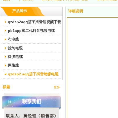
产品展示
详细说明
qzdsp2aqq茄子抖音短视频下载交联pb1app富二代抖音视频电缆
pb1app富二代抖音视频电缆
布电线
控制电缆
橡胶电缆
网络线
qzdsp2.aqq茄子抖音绝缘电缆
标题
更多